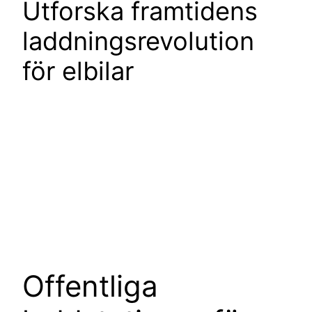
Utforska framtidens
laddningsrevolution
för elbilar
Offentliga