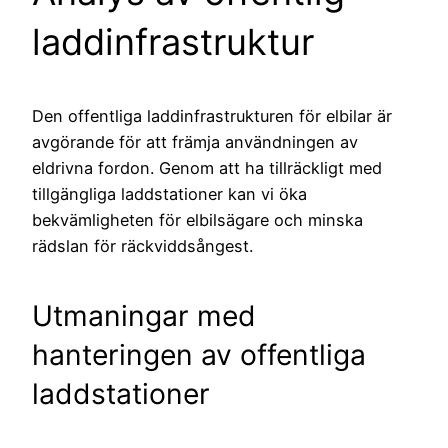
laddinfrastruktur
Den offentliga laddinfrastrukturen för elbilar är
avgörande för att främja användningen av
eldrivna fordon. Genom att ha tillräckligt med
tillgängliga laddstationer kan vi öka
bekvämligheten för elbilsägare och minska
rädslan för räckviddsångest.
Utmaningar med
hanteringen av offentliga
laddstationer