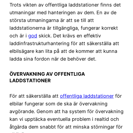
Trots vikten av offentliga laddstationer finns det
utmaningar med hanteringen av dem. En av de
största utmaningarna är att se till att
laddstationerna är tillgängliga, fungerar korrekt
och är i
god
skick. Det krävs en effektiv
laddinfrastrukturhantering för att säkerställa att
elbilsägare kan lita på att de kommer att kunna
ladda sina fordon när de behöver det.
ÖVERVAKNING AV OFFENTLIGA
LADDSTATIONER
För att säkerställa att
offentliga laddstationer
för
elbilar fungerar som de ska är övervakning
avgörande. Genom att ha system för övervakning
kan vi upptäcka eventuella problem i realtid och
åtgärda dem snabbt för att minska störningar för