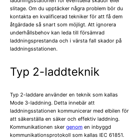
laddningsstationen för eventuella skador eller
slitage. Om du upptäcker några problem bör du
kontakta en kvalificerad tekniker för att få dem
åtgärdade så snart som möjligt. Att ignorera
underhållsbehov kan leda till försämrad
laddningsprestanda och i värsta fall skador på
laddningsstationen.
Typ 2-laddteknik
Typ 2-laddare använder en teknik som kallas
Mode 3-laddning. Detta innebär att
laddningsstationen kommunicerar med elbilen för
att säkerställa en säker och effektiv laddning.
Kommunikationen sker
genom
en inbyggd
kommunikationsprotokoll som kallas IEC 61851.