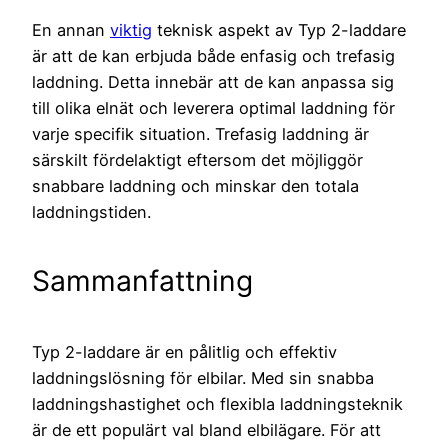
En annan
viktig
teknisk aspekt av Typ 2-laddare
är att de kan erbjuda både enfasig och trefasig
laddning. Detta innebär att de kan anpassa sig
till olika elnät och leverera optimal laddning för
varje specifik situation. Trefasig laddning är
särskilt fördelaktigt eftersom det möjliggör
snabbare laddning och minskar den totala
laddningstiden.
Sammanfattning
Typ 2-laddare är en pålitlig och effektiv
laddningslösning för elbilar. Med sin snabba
laddningshastighet och flexibla laddningsteknik
är de ett populärt val bland elbilägare. För att