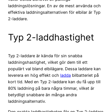
laddningslösningar. En av de mest använda och
effektiva laddningsalternativen för elbilar är Typ
2-laddare.
Typ 2-laddhastighet
Typ 2-laddare är kända för sin snabba
laddningshastighet, vilket gör dem till ett
populärt val bland elbilägare. Dessa laddare kan
leverera en hög effekt och
ladda
bilbatteriet på
kort tid. Med en Typ 2-laddare kan du få upp till
80% laddning på bara några timmar, vilket är
betydligt snabbare än många andra
laddningsalternativ.
Den exakta laddhastigheten för en Typ 2-laddare