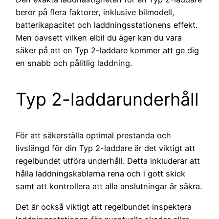
beror på flera faktorer, inklusive bilmodell,
batterikapacitet och laddningsstationens effekt.
Men oavsett vilken elbil du äger kan du vara
säker på att en Typ 2-laddare kommer att ge dig
en snabb och pålitlig laddning.
Typ 2-laddarunderhåll
För att säkerställa optimal prestanda och
livslängd för din Typ 2-laddare är det viktigt att
regelbundet utföra underhåll. Detta inkluderar att
hålla laddningskablarna rena och i gott skick
samt att kontrollera att alla anslutningar är säkra.
Det är också viktigt att regelbundet inspektera