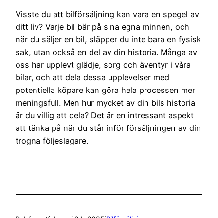
Visste du att bilförsäljning kan vara en spegel av
ditt liv? Varje bil bär på sina egna minnen, och
när du säljer en bil, släpper du inte bara en fysisk
sak, utan också en del av din historia. Många av
oss har upplevt glädje, sorg och äventyr i våra
bilar, och att dela dessa upplevelser med
potentiella köpare kan göra hela processen mer
meningsfull. Men hur mycket av din bils historia
är du villig att dela? Det är en intressant aspekt
att tänka på när du står inför försäljningen av din
trogna följeslagare.