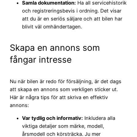
Samla dokumentation:
Ha all servicehistorik
och registreringsbevis i ordning. Det visar
att du är en seriös säljare och att bilen har
blivit väl omhändertagen.
Skapa en annons som
fångar intresse
Nu när bilen är redo för försäljning, är det dags
att skapa en annons som verkligen sticker ut.
Här är några tips för att skriva en effektiv
annons:
Var tydlig och informativ:
Inkludera alla
viktiga detaljer som märke, modell,
årsmodell och körsträcka. Ju mer