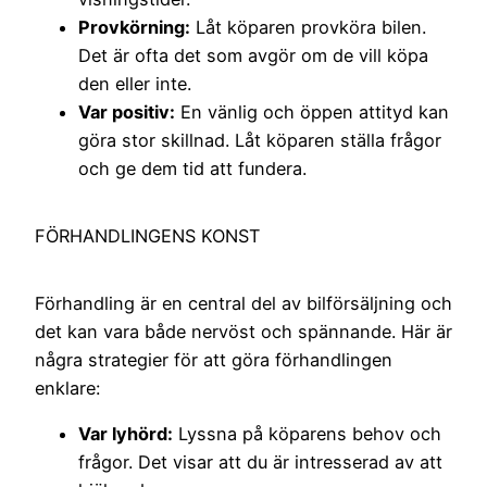
Provkörning:
Låt köparen provköra bilen.
Det är ofta det som avgör om de vill köpa
den eller inte.
Var positiv:
En vänlig och öppen attityd kan
göra stor skillnad. Låt köparen ställa frågor
och ge dem tid att fundera.
FÖRHANDLINGENS KONST
Förhandling är en central del av bilförsäljning och
det kan vara både nervöst och spännande. Här är
några strategier för att göra förhandlingen
enklare:
Var lyhörd:
Lyssna på köparens behov och
frågor. Det visar att du är intresserad av att