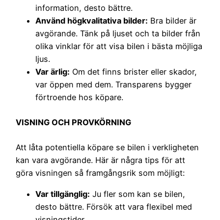
information, desto bättre.
Använd högkvalitativa bilder:
Bra bilder är
avgörande. Tänk på ljuset och ta bilder från
olika vinklar för att visa bilen i bästa möjliga
ljus.
Var ärlig:
Om det finns brister eller skador,
var öppen med dem. Transparens bygger
förtroende hos köpare.
VISNING OCH PROVKÖRNING
Att låta potentiella köpare se bilen i verkligheten
kan vara avgörande. Här är några tips för att
göra visningen så framgångsrik som möjligt:
Var tillgänglig:
Ju fler som kan se bilen,
desto bättre. Försök att vara flexibel med
visningstider.