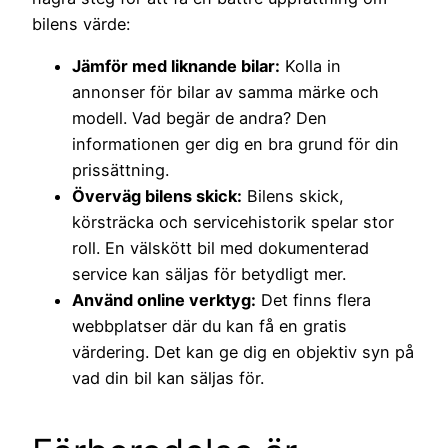
bilens värde:
Jämför med liknande bilar:
Kolla in
annonser för bilar av samma märke och
modell. Vad begär de andra? Den
informationen ger dig en bra grund för din
prissättning.
Överväg bilens skick:
Bilens skick,
körsträcka och servicehistorik spelar stor
roll. En välskött bil med dokumenterad
service kan säljas för betydligt mer.
Använd online verktyg:
Det finns flera
webbplatser där du kan få en gratis
värdering. Det kan ge dig en objektiv syn på
vad din bil kan säljas för.