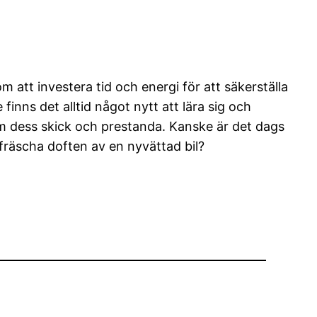
 att investera tid och energi för att säkerställa
finns det alltid något nytt att lära sig och
kom dess skick och prestanda. Kanske är det dags
 fräscha doften av en nyvättad bil?