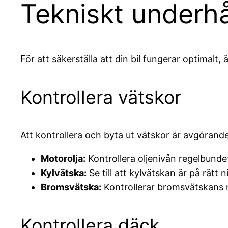
Tekniskt underhå
För att säkerställa att din bil fungerar optimalt, 
Kontrollera vätskor
Att kontrollera och byta ut vätskor är avgörande 
Motorolja:
Kontrollera oljenivån regelbundet
Kylvätska:
Se till att kylvätskan är på rätt 
Bromsvätska:
Kontrollerar bromsvätskans ni
Kontrollera däck