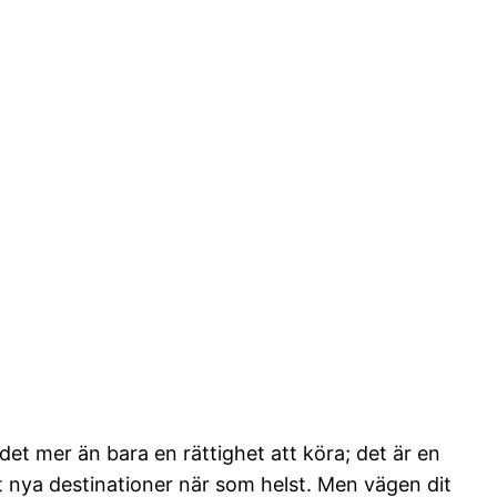
det mer än bara en rättighet att köra; det är en
ot nya destinationer när som helst. Men vägen dit