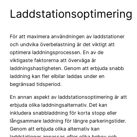
Laddstationsoptimering
För att maximera användningen av laddstationer
och undvika överbelastning är det viktigt att
optimera laddningsprocessen. En av de
viktigaste faktorerna att överväga är
laddningshastigheten. Genom att erbjuda snabb
laddning kan fler elbilar laddas under en
begränsad tidsperiod.
En annan aspekt av laddstationsoptimering är att
erbjuda olika laddningsalternativ. Det kan
inkludera snabbladdning för korta stopp eller
långsammare laddning för längre parkeringstider.
Genom att erbjuda olika alternativ kan
laddstationer anpassas efter olika behov och