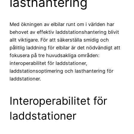
lasthantering
Med ökningen av elbilar runt om i världen har
behovet av effektiv laddstationshantering blivit
allt viktigare. För att säkerställa smidig och
pålitlig laddning för elbilar är det nödvändigt att
fokusera på tre huvudsakliga områden:
interoperabilitet för laddstationer,
laddstationsoptimering och lasthantering för
laddstationer.
Interoperabilitet för
laddstationer