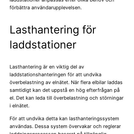
förbättra användarupplevelsen.
Lasthantering för
laddstationer
Lasthantering är en viktig del av
laddstationshanteringen för att undvika
överbelastning av elnätet. När flera elbilar laddas
samtidigt kan det uppstå en hög efterfrågan på
el. Det kan leda till överbelastning och störningar
i elnätet.
För att undvika detta kan lasthanteringssystem
användas. Dessa system övervakar och reglerar
laddningsprocessen baserat på tillgänglig