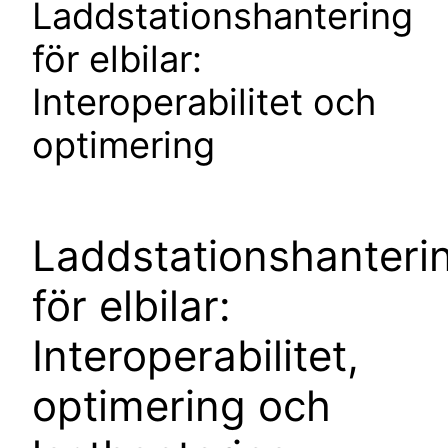
Laddstationshantering
för elbilar:
Interoperabilitet och
optimering
Laddstationshanteri
för elbilar:
Interoperabilitet,
optimering och