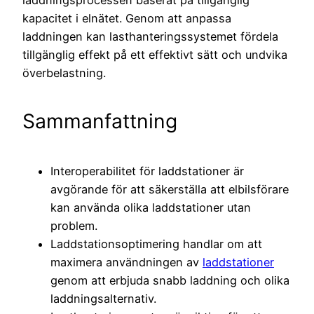
kapacitet i elnätet. Genom att anpassa
laddningen kan lasthanteringssystemet fördela
tillgänglig effekt på ett effektivt sätt och undvika
överbelastning.
Sammanfattning
Interoperabilitet för laddstationer är
avgörande för att säkerställa att elbilsförare
kan använda olika laddstationer utan
problem.
Laddstationsoptimering handlar om att
maximera användningen av
laddstationer
genom att erbjuda snabb laddning och olika
laddningsalternativ.