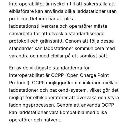
Interoperabilitet är nyckeln till att säkerställa att
elbilsförare kan använda olika laddstationer utan
problem. Det innebär att olika
laddstationstillverkare och operatörer måste
samarbeta för att utveckla standardiserade
protokoll och gränssnitt. Genom att följa dessa
standarder kan laddstationer kommunicera med
varandra och med elbilar på ett sömlöst sätt.
En av de viktigaste standarderna för
interoperabilitet är OCPP (Open Charge Point
Protocol). OCPP möjliggör kommunikation mellan
laddstationer och backend-system, vilket gör det
möjligt för elbilsoperatörer att övervaka och styra
laddningsprocessen. Genom att använda OCPP
kan laddstationer vara kompatibla med olika
operatörer och nätverk.