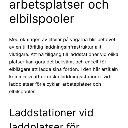
arbetsplatser och
elbilspooler
Med ökningen av elbilar på vägarna blir behovet
av en tillförlitlig laddningsinfrastruktur allt
viktigare. Att ha tillgång till laddstationer vid olika
platser kan göra det bekvämt och enkelt för
elbilägare att ladda sina fordon. I den här artikeln
kommer vi att utforska laddningsstationer vid
laddplatser för elcyklar, arbetsplatser och
elbilspooler.
Laddstationer vid
laddplatser för