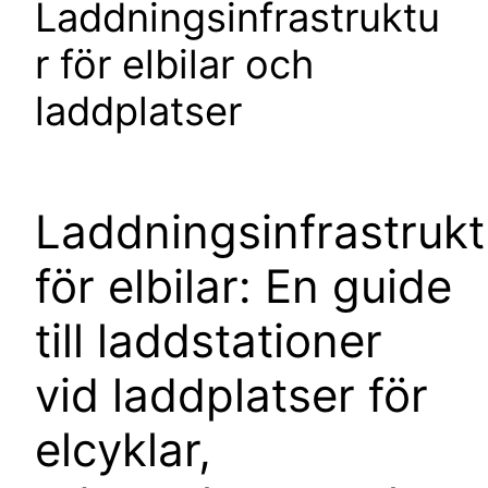
Laddningsinfrastruktu
r för elbilar och
laddplatser
Laddningsinfrastrukt
för elbilar: En guide
till laddstationer
vid laddplatser för
elcyklar,