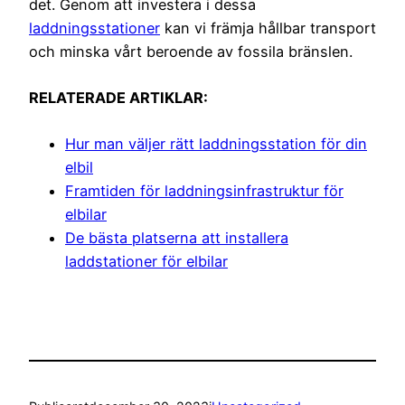
det. Genom att investera i dessa
laddningsstationer
kan vi främja hållbar transport
och minska vårt beroende av fossila bränslen.
RELATERADE ARTIKLAR:
Hur man väljer rätt laddningsstation för din
elbil
Framtiden för laddningsinfrastruktur för
elbilar
De bästa platserna att installera
laddstationer för elbilar