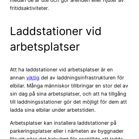
fritidsaktiviteter.
Laddstationer vid
arbetsplatser
Att ha laddstationer vid arbetsplatser är en
annan
viktig
del av laddningsinfrastrukturen för
elbilar. Många människor tillbringar en stor del av
sin dag på sina arbetsplatser, och att ha tillgång
till laddningsstationer gör det möjligt för dem att
ladda sina elbilar under arbetstiden.
Arbetsplatser kan installera laddstationer på
parkeringsplatser eller i närheten av byggnader