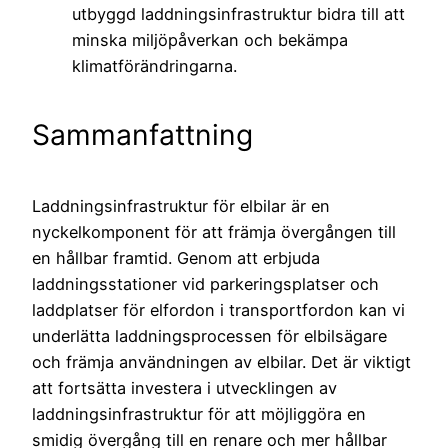
utbyggd laddningsinfrastruktur bidra till att
minska miljöpåverkan och bekämpa
klimatförändringarna.
Sammanfattning
Laddningsinfrastruktur för elbilar är en
nyckelkomponent för att främja övergången till
en hållbar framtid. Genom att erbjuda
laddningsstationer vid parkeringsplatser och
laddplatser för elfordon i transportfordon kan vi
underlätta laddningsprocessen för elbilsägare
och främja användningen av elbilar. Det är viktigt
att fortsätta investera i utvecklingen av
laddningsinfrastruktur för att möjliggöra en
smidig övergång till en renare och mer hållbar