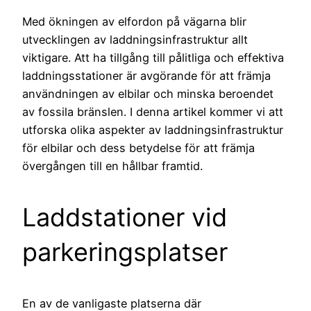
Med ökningen av elfordon på vägarna blir
utvecklingen av laddningsinfrastruktur allt
viktigare. Att ha tillgång till pålitliga och effektiva
laddningsstationer är avgörande för att främja
användningen av elbilar och minska beroendet
av fossila bränslen. I denna artikel kommer vi att
utforska olika aspekter av laddningsinfrastruktur
för elbilar och dess betydelse för att främja
övergången till en hållbar framtid.
Laddstationer vid
parkeringsplatser
En av de vanligaste platserna där