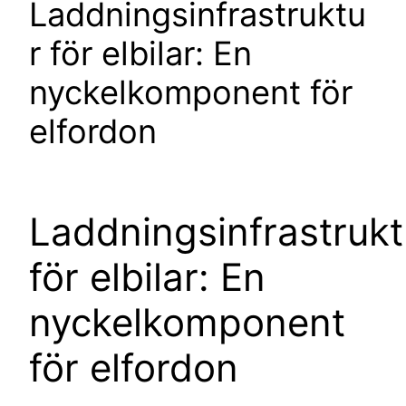
Laddningsinfrastruktu
r för elbilar: En
nyckelkomponent för
elfordon
Laddningsinfrastrukt
för elbilar: En
nyckelkomponent
för elfordon