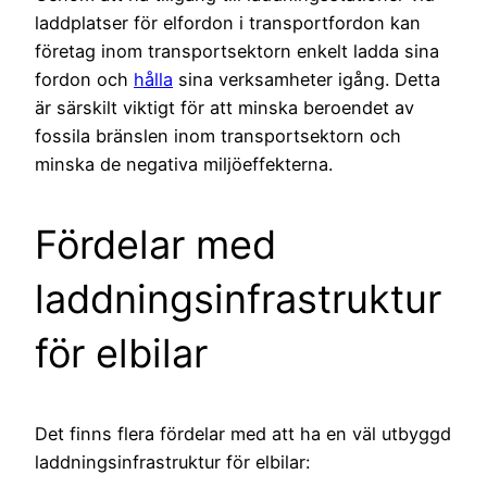
laddplatser för elfordon i transportfordon kan
företag inom transportsektorn enkelt ladda sina
fordon och
hålla
sina verksamheter igång. Detta
är särskilt viktigt för att minska beroendet av
fossila bränslen inom transportsektorn och
minska de negativa miljöeffekterna.
Fördelar med
laddningsinfrastruktur
för elbilar
Det finns flera fördelar med att ha en väl utbyggd
laddningsinfrastruktur för elbilar: