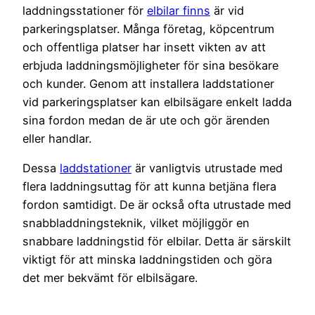
laddningsstationer för
elbilar finns
är vid
parkeringsplatser. Många företag, köpcentrum
och offentliga platser har insett vikten av att
erbjuda laddningsmöjligheter för sina besökare
och kunder. Genom att installera laddstationer
vid parkeringsplatser kan elbilsägare enkelt ladda
sina fordon medan de är ute och gör ärenden
eller handlar.
Dessa
laddstationer
är vanligtvis utrustade med
flera laddningsuttag för att kunna betjäna flera
fordon samtidigt. De är också ofta utrustade med
snabbladdningsteknik, vilket möjliggör en
snabbare laddningstid för elbilar. Detta är särskilt
viktigt för att minska laddningstiden och göra
det mer bekvämt för elbilsägare.