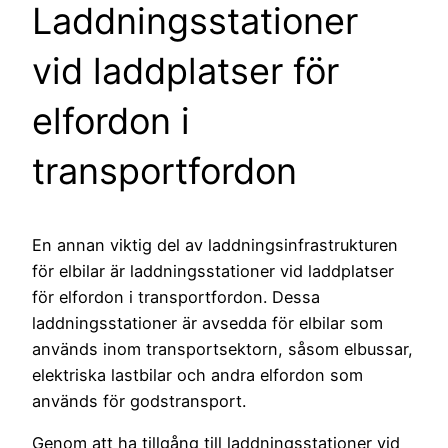
Laddningsstationer
vid laddplatser för
elfordon i
transportfordon
En annan viktig del av laddningsinfrastrukturen
för elbilar är laddningsstationer vid laddplatser
för elfordon i transportfordon. Dessa
laddningsstationer är avsedda för elbilar som
används inom transportsektorn, såsom elbussar,
elektriska lastbilar och andra elfordon som
används för godstransport.
Genom att ha tillgång till laddningsstationer vid