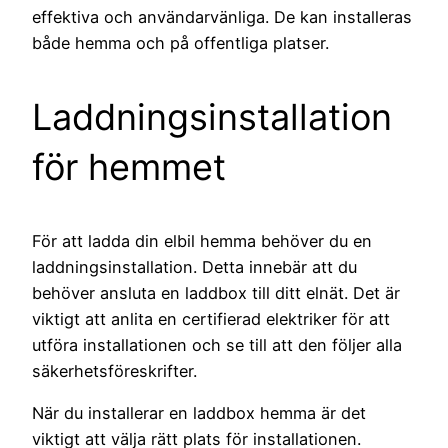
effektiva och användarvänliga. De kan installeras
både hemma och på offentliga platser.
Laddningsinstallation
för hemmet
För att ladda din elbil hemma behöver du en
laddningsinstallation. Detta innebär att du
behöver ansluta en laddbox till ditt elnät. Det är
viktigt att anlita en certifierad elektriker för att
utföra installationen och se till att den följer alla
säkerhetsföreskrifter.
När du installerar en laddbox hemma är det
viktigt att välja rätt plats för installationen.