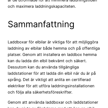
och maximera laddningskapaciteten.
Sammanfattning
Laddboxar för elbilar är viktiga för att möjliggöra
laddning av elbilar både hemma och på offentliga
platser. Genom att installera en laddbox hemma
kan du ladda din elbil bekvämt och säkert.
Dessutom kan du använda tillgängliga
laddstationer för att ladda din elbil när du är på
språng. Det är viktigt att anlita en certifierad
elektriker för att utföra laddningsinstallationen
och följa alla säkerhetsföreskrifter.
Genom att använda laddboxar och laddstationer