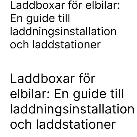
Laddboxar för elbilar:
En guide till
laddningsinstallation
och laddstationer
Laddboxar för
elbilar: En guide till
laddningsinstallation
och laddstationer