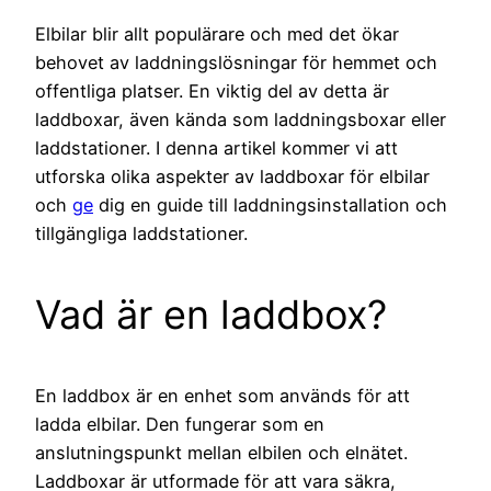
Elbilar blir allt populärare och med det ökar
behovet av laddningslösningar för hemmet och
offentliga platser. En viktig del av detta är
laddboxar, även kända som laddningsboxar eller
laddstationer. I denna artikel kommer vi att
utforska olika aspekter av laddboxar för elbilar
och
ge
dig en guide till laddningsinstallation och
tillgängliga laddstationer.
Vad är en laddbox?
En laddbox är en enhet som används för att
ladda elbilar. Den fungerar som en
anslutningspunkt mellan elbilen och elnätet.
Laddboxar är utformade för att vara säkra,