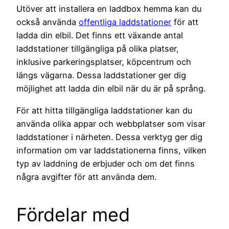
Utöver att installera en laddbox hemma kan du
också använda
offentliga laddstationer
för att
ladda din elbil. Det finns ett växande antal
laddstationer tillgängliga på olika platser,
inklusive parkeringsplatser, köpcentrum och
längs vägarna. Dessa laddstationer ger dig
möjlighet att ladda din elbil när du är på språng.
För att hitta tillgängliga laddstationer kan du
använda olika appar och webbplatser som visar
laddstationer i närheten. Dessa verktyg ger dig
information om var laddstationerna finns, vilken
typ av laddning de erbjuder och om det finns
några avgifter för att använda dem.
Fördelar med