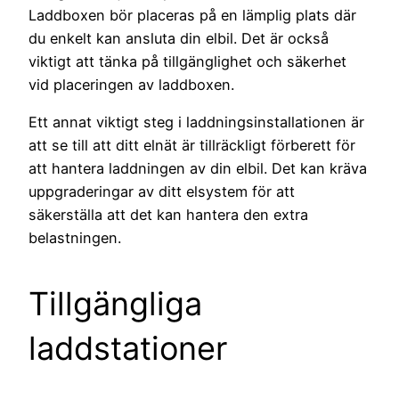
Laddboxen bör placeras på en lämplig plats där
du enkelt kan ansluta din elbil. Det är också
viktigt att tänka på tillgänglighet och säkerhet
vid placeringen av laddboxen.
Ett annat viktigt steg i laddningsinstallationen är
att se till att ditt elnät är tillräckligt förberett för
att hantera laddningen av din elbil. Det kan kräva
uppgraderingar av ditt elsystem för att
säkerställa att det kan hantera den extra
belastningen.
Tillgängliga
laddstationer