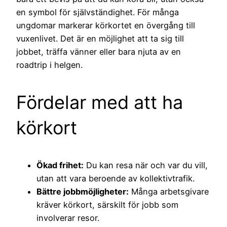
en symbol för självständighet. För många
ungdomar markerar körkortet en övergång till
vuxenlivet. Det är en möjlighet att ta sig till
jobbet, träffa vänner eller bara njuta av en
roadtrip i helgen.
Fördelar med att ha
körkort
Ökad frihet:
Du kan resa när och var du vill,
utan att vara beroende av kollektivtrafik.
Bättre jobbmöjligheter:
Många arbetsgivare
kräver körkort, särskilt för jobb som
involverar resor.