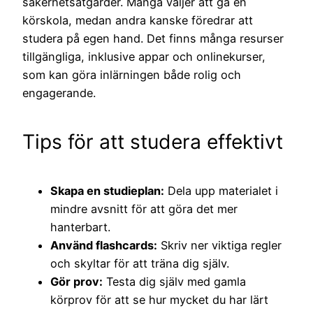
säkerhetsåtgärder. Många väljer att gå en
körskola, medan andra kanske föredrar att
studera på egen hand. Det finns många resurser
tillgängliga, inklusive appar och onlinekurser,
som kan göra inlärningen både rolig och
engagerande.
Tips för att studera effektivt
Skapa en studieplan:
Dela upp materialet i
mindre avsnitt för att göra det mer
hanterbart.
Använd flashcards:
Skriv ner viktiga regler
och skyltar för att träna dig själv.
Gör prov:
Testa dig själv med gamla
körprov för att se hur mycket du har lärt