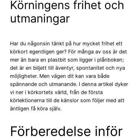
Körningens frihet och
utmaningar
Har du någonsin tänkt på hur mycket frihet ett
körkort egentligen ger? För många av oss är det
mer än bara en plastbit som ligger i plånboken;
det är en biljett till äventyr, spontanitet och nya
möjligheter. Men vägen dit kan vara både
spännande och utmanande. I denna artikel dyker
vi ner i körkortets värld, från de första
körlektionerna till de känslor som följer med att
äntligen få köra själv.
Förberedelse inför