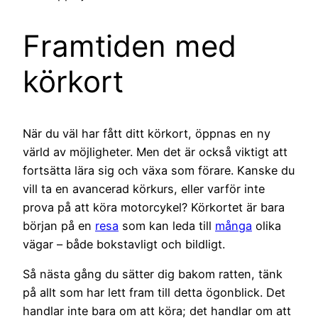
Framtiden med
körkort
När du väl har fått ditt körkort, öppnas en ny
värld av möjligheter. Men det är också viktigt att
fortsätta lära sig och växa som förare. Kanske du
vill ta en avancerad körkurs, eller varför inte
prova på att köra motorcykel? Körkortet är bara
början på en
resa
som kan leda till
många
olika
vägar – både bokstavligt och bildligt.
Så nästa gång du sätter dig bakom ratten, tänk
på allt som har lett fram till detta ögonblick. Det
handlar inte bara om att köra; det handlar om att