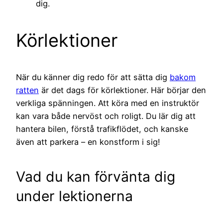
dig.
Körlektioner
När du känner dig redo för att sätta dig
bakom
ratten
är det dags för körlektioner. Här börjar den
verkliga spänningen. Att köra med en instruktör
kan vara både nervöst och roligt. Du lär dig att
hantera bilen, förstå trafikflödet, och kanske
även att parkera – en konstform i sig!
Vad du kan förvänta dig
under lektionerna