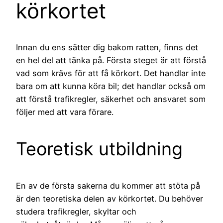
körkortet
Innan du ens sätter dig bakom ratten, finns det
en hel del att tänka på. Första steget är att förstå
vad som krävs för att få körkort. Det handlar inte
bara om att kunna köra bil; det handlar också om
att förstå trafikregler, säkerhet och ansvaret som
följer med att vara förare.
Teoretisk utbildning
En av de första sakerna du kommer att stöta på
är den teoretiska delen av körkortet. Du behöver
studera trafikregler, skyltar och