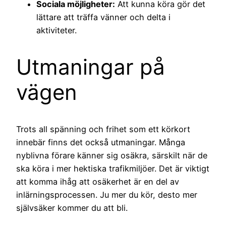
Sociala möjligheter:
Att kunna köra gör det
lättare att träffa vänner och delta i
aktiviteter.
Utmaningar på
vägen
Trots all spänning och frihet som ett körkort
innebär finns det också utmaningar. Många
nyblivna förare känner sig osäkra, särskilt när de
ska köra i mer hektiska trafikmiljöer. Det är viktigt
att komma ihåg att osäkerhet är en del av
inlärningsprocessen. Ju mer du kör, desto mer
självsäker kommer du att bli.