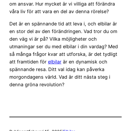
om ansvar. Hur mycket är vi villiga att förändra
våra liv för att vara en del av denna rörelse?
Det är en spännande tid att leva i, och elbilar är
en stor del av den förändringen. Vad tror du om
den väg vi är på? Vilka möjligheter och
utmaningar ser du med elbilar i din vardag? Med
så många frågor kvar att utforska, är det tydligt
att framtiden för
elbilar
är en dynamisk och
spännande resa. Ditt val idag kan påverka
morgondagens värld. Vad är ditt nästa steg i
denna gröna revolution?