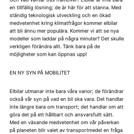
en tillfällig lösning; de är här för att stanna. Med
ständig teknologisk utveckling och en ökad
medvetenhet kring klimatfrågor kommer elbilar
att bli ännu mer populära. Kommer vi att se nya
modeller som laddar på några minuter? Det skulle
verkligen förändra allt. Tänk bara på de
möjligheter som kan öppnas upp!
EN NY SYN PÅ MOBILITET
Elbilar utmanar inte bara våra vanor; de förändrar
också vår syn på vad en bil ska vara. Det handlar
inte längre bara om transport; det handlar om att
göra det på ett hållbart och ansvarsfullt sätt.
Med en växande medvetenhet om vår påverkan
på planeten blir valet av transportmedel en fråga