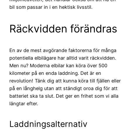
bil som passar in i en hektisk livsstil.
Räckvidden förändras
En av de mest avgörande faktorerna för många
potentiella elbilägare har alltid varit räckvidden.
Men nu? Moderna elbilar kan köra över 500
kilometer på en enda laddning. Det är en
revolution! Tänk dig att kunna köra till fjällen eller
på en långhelg utan att ständigt oroa dig för att
batteriet ska ta slut. Det ger en frihet som vi alla
längtar efter.
Laddningsalternativ