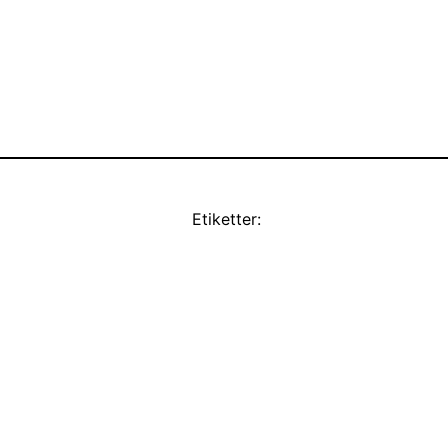
Etiketter: