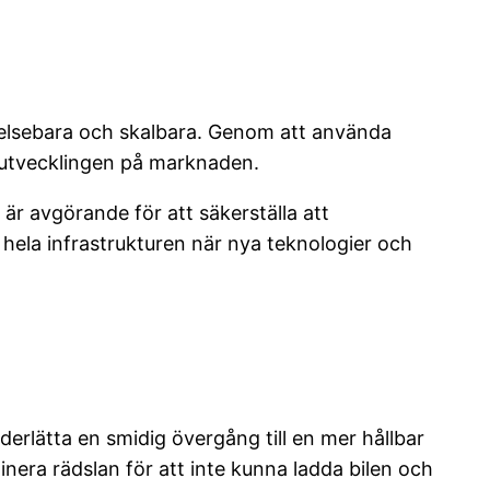
nyelsebara och skalbara. Genom att använda
 utvecklingen på marknaden.
är avgörande för att säkerställa att
t hela infrastrukturen när nya teknologier och
nderlätta en smidig övergång till en mer hållbar
inera rädslan för att inte kunna ladda bilen och