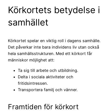
Körkortets betydelse i
samhället
Körkortet spelar en viktig roll i dagens samhälle.
Det påverkar inte bara individens liv utan också
hela samhällsstrukturen. Med ett körkort får
människor möjlighet att:
Ta sig till arbete och utbildning.
Delta i sociala aktiviteter och
fritidsintressen.
Transportera familj och vänner.
Framtiden för körkort