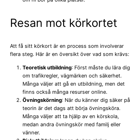
Resan mot körkortet
Att få sitt körkort är en process som involverar
flera steg. Här är en översikt över vad som krävs:
Teoretisk utbildning
: Först måste du lära dig
om trafikregler, vägmärken och säkerhet.
Många väljer att gå en utbildning, men det
finns också många resurser online.
Övningskörning
: När du känner dig säker på
teorin är det dags att börja övningsköra.
Många väljer att ta hjälp av en körskola,
medan andra övningskör med familj eller
vänner.