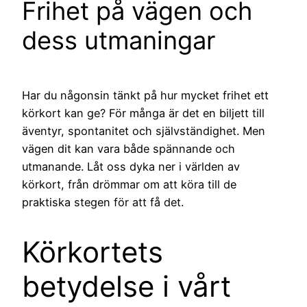
Frihet på vägen och
dess utmaningar
Har du någonsin tänkt på hur mycket frihet ett
körkort kan ge? För många är det en biljett till
äventyr, spontanitet och självständighet. Men
vägen dit kan vara både spännande och
utmanande. Låt oss dyka ner i världen av
körkort, från drömmar om att köra till de
praktiska stegen för att få det.
Körkortets
betydelse i vårt