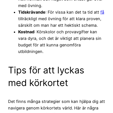
med övning.
Tidskrävande
: För vissa kan det ta tid att
få
tillräckligt med övning för att klara proven,
särskilt om man har ett hektiskt schema.
Kostnad
: Körskolor och provavgifter kan
vara dyra, och det är viktigt att planera sin
budget för att kunna genomföra
utbildningen.
Tips för att lyckas
med körkortet
Det finns många strategier som kan hjälpa dig att
navigera genom körkortets värld. Här är några