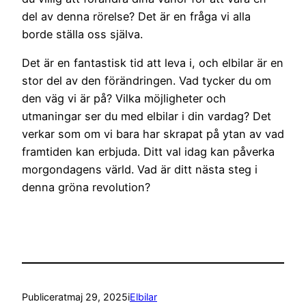
del av denna rörelse? Det är en fråga vi alla
borde ställa oss själva.
Det är en fantastisk tid att leva i, och elbilar är en
stor del av den förändringen. Vad tycker du om
den väg vi är på? Vilka möjligheter och
utmaningar ser du med elbilar i din vardag? Det
verkar som om vi bara har skrapat på ytan av vad
framtiden kan erbjuda. Ditt val idag kan påverka
morgondagens värld. Vad är ditt nästa steg i
denna gröna revolution?
Publicerat
maj 29, 2025
i
Elbilar