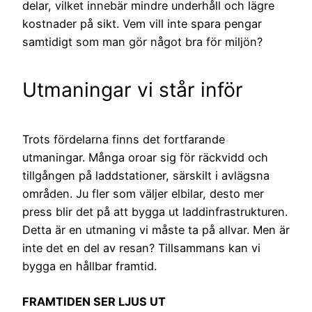
delar, vilket innebär mindre underhåll och lägre
kostnader på sikt. Vem vill inte spara pengar
samtidigt som man gör något bra för miljön?
Utmaningar vi står inför
Trots fördelarna finns det fortfarande
utmaningar. Många oroar sig för räckvidd och
tillgången på laddstationer, särskilt i avlägsna
områden. Ju fler som väljer elbilar, desto mer
press blir det på att bygga ut laddinfrastrukturen.
Detta är en utmaning vi måste ta på allvar. Men är
inte det en del av resan? Tillsammans kan vi
bygga en hållbar framtid.
FRAMTIDEN SER LJUS UT