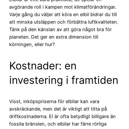
avgörande roll i kampen mot klimatförändringar.
Varje gång du väljer att köra en elbil bidrar du till
att minska utsläppen och förbättra luftkvaliteten.
Tänk på den känslan av att göra något bra för
planeten. Det ger en extra dimension till
körningen, eller hur?
Kostnader: en
investering i framtiden
Visst, inköpspriserna för elbilar kan vara
avskräckande, men det är viktigt att titta på
driftkostnaderna. El är ofta betydligt billigare än
fossila bränslen, och elbilar har färre rörliga