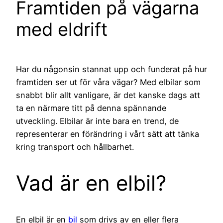
Framtiden på vägarna
med eldrift
Har du någonsin stannat upp och funderat på hur
framtiden ser ut för våra vägar? Med elbilar som
snabbt blir allt vanligare, är det kanske dags att
ta en närmare titt på denna spännande
utveckling. Elbilar är inte bara en trend, de
representerar en förändring i vårt sätt att tänka
kring transport och hållbarhet.
Vad är en elbil?
En elbil är en
bil
som drivs av en eller flera