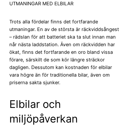
UTMANINGAR MED ELBILAR
Trots alla fördelar finns det fortfarande
utmaningar. En av de största är räckviddsångest
– rädslan för att batteriet ska ta slut innan man
når nästa laddstation. Även om räckvidden har
ökat, finns det fortfarande en oro bland vissa
förare, särskilt de som kör längre sträckor
dagligen. Dessutom kan kostnaden för elbilar
vara högre än för traditionella bilar, även om
priserna sakta sjunker.
Elbilar och
miljöpåverkan