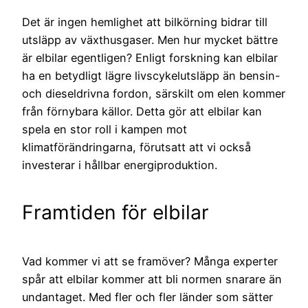
Det är ingen hemlighet att bilkörning bidrar till
utsläpp av växthusgaser. Men hur mycket bättre
är elbilar egentligen? Enligt forskning kan elbilar
ha en betydligt lägre livscykelutsläpp än bensin-
och dieseldrivna fordon, särskilt om elen kommer
från förnybara källor. Detta gör att elbilar kan
spela en stor roll i kampen mot
klimatförändringarna, förutsatt att vi också
investerar i hållbar energiproduktion.
Framtiden för elbilar
Vad kommer vi att se framöver? Många experter
spår att elbilar kommer att bli normen snarare än
undantaget. Med fler och fler länder som sätter