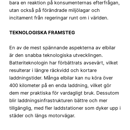
bara en reaktion på konsumenternas efterfrågan,
utan också på förändrade miljölagar och
incitament från regeringar runt om i världen.
TEKNOLOGISKA FRAMSTEG
En av de mest spännande aspekterna av elbilar
är den snabba teknologiska utvecklingen.
Batteriteknologin har förbättrats avsevärt, vilket
resulterar i längre räckvidd och kortare
laddningstider. Många elbilar kan nu köra över
400 kilometer på en enda laddning, vilket gör
dem mer praktiska för vardagligt bruk. Dessutom
blir laddningsinfrastrukturen bättre och mer
tillgänglig, med fler laddstationer som dyker upp i
städer och längs motorvägar.