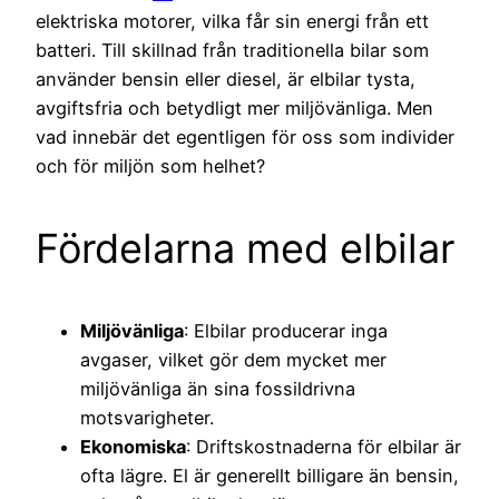
elektriska motorer, vilka får sin energi från ett
batteri. Till skillnad från traditionella bilar som
använder bensin eller diesel, är elbilar tysta,
avgiftsfria och betydligt mer miljövänliga. Men
vad innebär det egentligen för oss som individer
och för miljön som helhet?
Fördelarna med elbilar
Miljövänliga
: Elbilar producerar inga
avgaser, vilket gör dem mycket mer
miljövänliga än sina fossildrivna
motsvarigheter.
Ekonomiska
: Driftskostnaderna för elbilar är
ofta lägre. El är generellt billigare än bensin,