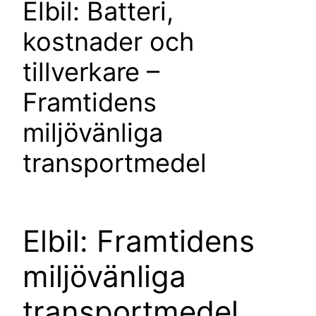
Elbil: Batteri,
kostnader och
tillverkare –
Framtidens
miljövänliga
transportmedel
Elbil: Framtidens
miljövänliga
transportmedel