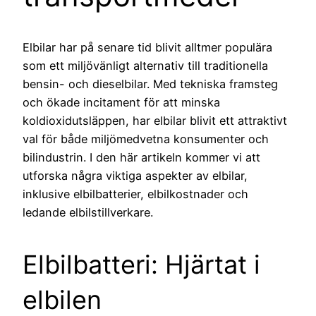
Elbilar har på senare tid blivit alltmer populära
som ett miljövänligt alternativ till traditionella
bensin- och dieselbilar. Med tekniska framsteg
och ökade incitament för att minska
koldioxidutsläppen, har elbilar blivit ett attraktivt
val för både miljömedvetna konsumenter och
bilindustrin. I den här artikeln kommer vi att
utforska några viktiga aspekter av elbilar,
inklusive elbilbatterier, elbilkostnader och
ledande elbilstillverkare.
Elbilbatteri: Hjärtat i
elbilen