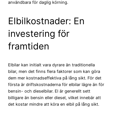
användbara för daglig körning.
Elbilkostnader: En
investering för
framtiden
Elbilar kan initialt vara dyrare än traditionella
bilar, men det finns flera faktorer som kan göra
dem mer kostnadseffektiva på lång sikt. För det
första är driftskostnaderna för elbilar lägre än för
bensin- och dieselbilar. El är generellt sett
billigare än bensin eller diesel, vilket innebär att
det kostar mindre att köra en elbil på lång sikt.