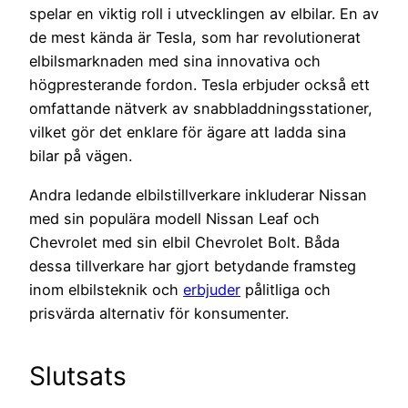
spelar en viktig roll i utvecklingen av elbilar. En av
de mest kända är Tesla, som har revolutionerat
elbilsmarknaden med sina innovativa och
högpresterande fordon. Tesla erbjuder också ett
omfattande nätverk av snabbladdningsstationer,
vilket gör det enklare för ägare att ladda sina
bilar på vägen.
Andra ledande elbilstillverkare inkluderar Nissan
med sin populära modell Nissan Leaf och
Chevrolet med sin elbil Chevrolet Bolt. Båda
dessa tillverkare har gjort betydande framsteg
inom elbilsteknik och
erbjuder
pålitliga och
prisvärda alternativ för konsumenter.
Slutsats